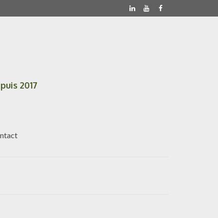
puis 2017
ntact