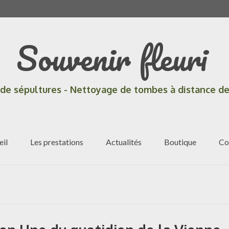
Souvenir fleuri
 de sépultures - Nettoyage de tombes à distance de
eil
Les prestations
Actualités
Boutique
Co