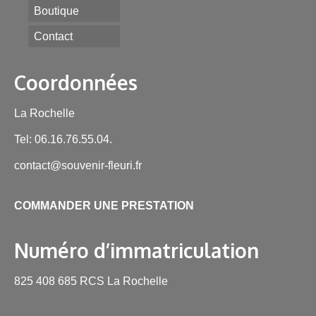
Boutique
Contact
Coordonnées
La Rochelle
Tel: 06.16.76.55.04.
contact@souvenir-fleuri.fr
COMMANDER UNE PRESTATION
Numéro d’immatriculation
825 408 685 RCS La Rochelle