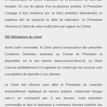
remplies. En cas de rupture d’un ou plusieurs produits, le Prestataire
s’engage à le(s) remplacer par un (des) produit(s) équivalent(s) ou
supérieur afin de respecter le délai de réalisation. Le Prestataire
informera le Client de cette modification par rapport au Contrat.
VIII Obligations du client
Avant toute commande, le Client prend connaissance des présentes
Conditions Générales annexées au Contrat de Prestation et
disponibles sur le site internet (www.souvenir-fleuri.fr). Le Client
s’assure préalablement à la signature du contrat que les services sont
susceptibles de répondre à ses attentes.
Le Client doit informer sans délai le Prestataire du caractère
éventuellement inadéquat du service proposé, notamment lorsque
celui-ci ne correspond pas à ses besoins, toute prestation
commandée et dont la réalisation a commencé donnant toutefois lieu