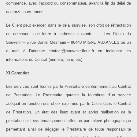
commencé, avec l’accord du consommateur, avant la fin du délai de
quatorze jours francs.
Le Client peut exercer, dans le délai susvisé, son droit de rétractation
en adressant une lettre à l’adresse suivante : – Les Fleurs du
Souvenir – 6 rue Daniel Mesmain – 86440 MIGNE AUXANCES ou un
e mail à l’adresse contact@souvenir-fleuri.fr en indiquant les
informations du Contrat (numéro, nom, etc).
XI Garanties
Les services sont fournis par le Prestataire conformément au Contrat
de Prestation. Le Prestataire garantit la fourniture d’un service
adéquat en fonction des choix exprimés par le Client dans le Contrat
de Prestation. Un état des lieux avant et après réalisation de la
prestation est systématiquement effectué par relevé photographique
permettant ainsi de dégager le Prestataire de toute responsabilité