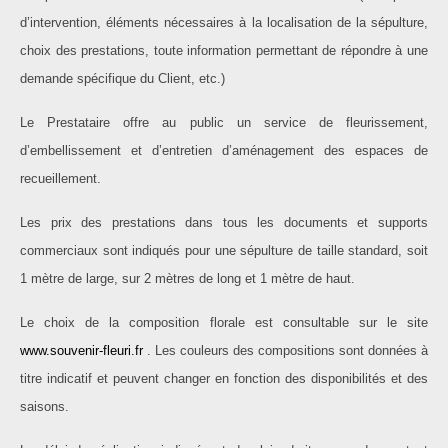
d’intervention, éléments nécessaires à la localisation de la sépulture,
choix des prestations, toute information permettant de répondre à une
demande spécifique du Client, etc.)
Le Prestataire offre au public un service de fleurissement,
d’embellissement et d’entretien d’aménagement des espaces de
recueillement.
Les prix des prestations dans tous les documents et supports
commerciaux sont indiqués pour une sépulture de taille standard, soit
1 mètre de large, sur 2 mètres de long et 1 mètre de haut.
Le choix de la composition florale est consultable sur le site
www.souvenir-fleuri.fr
. Les couleurs des compositions sont données à
titre indicatif et peuvent changer en fonction des disponibilités et des
saisons.