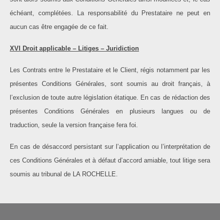
échéant, complétées. La responsabilité du Prestataire ne peut en
aucun cas être engagée de ce fait.
XVI Droit applicable – Litiges – Juridiction
Les Contrats entre le Prestataire et le Client, régis notamment par les
présentes Conditions Générales, sont soumis au droit français, à
l’exclusion de toute autre législation étatique. En cas de rédaction des
présentes Conditions Générales en plusieurs langues ou de
traduction, seule la version française fera foi.
En cas de désaccord persistant sur l’application ou l’interprétation de
ces Conditions Générales et à défaut d’accord amiable, tout litige sera
soumis au tribunal de LA ROCHELLE.