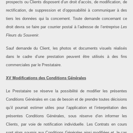
prospects ou Clients disposent d’un droit d’accès, de modification, de
rectification, de suppression et d’opposabilité à communiquer à des
tiers les données qui la concernent. Toute demande concernant ce
droit devra se faire par courrier postal à l’adresse de l’entreprise
Les
Fleurs du Souvenir.
Sauf demande du Client, les photos et documents visuels réalisés
dans le cadre d’une prestation peuvent être utilisés à des fins
commerciales par le Prestataire.
XV Modifications des Conditions Générales
Le Prestataire se réserve la possibilité de modifier les présentes
Conditions Générales en cas de besoin et de prendre toutes décisions
qu’il pourrait estimer utiles pour l’application et l’interprétation des
présentes Conditions Générales, sous réserve d’en informer les
Clients, par voie de notification individuelle. Les Contrats en cours
sont alors soumis aux Conditions Générales ainsi modifiées et, le cas