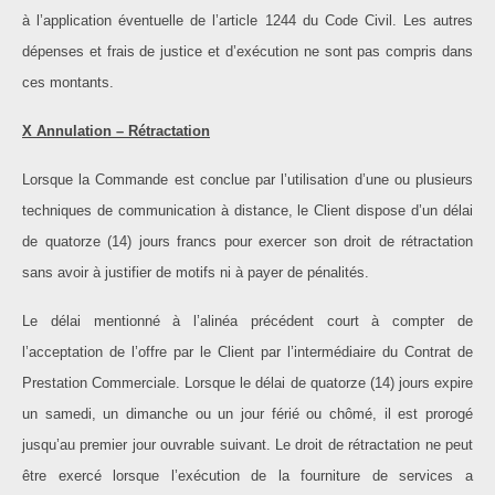
à l’application éventuelle de l’article 1244 du Code Civil. Les autres
dépenses et frais de justice et d’exécution ne sont pas compris dans
ces montants.
X Annulation – Rétractation
Lorsque la Commande est conclue par l’utilisation d’une ou plusieurs
techniques de communication à distance, le Client dispose d’un délai
de quatorze (14) jours francs pour exercer son droit de rétractation
sans avoir à justifier de motifs ni à payer de pénalités.
Le délai mentionné à l’alinéa précédent court à compter de
l’acceptation de l’offre par le Client par l’intermédiaire du Contrat de
Prestation Commerciale. Lorsque le délai de quatorze (14) jours expire
un samedi, un dimanche ou un jour férié ou chômé, il est prorogé
jusqu’au premier jour ouvrable suivant. Le droit de rétractation ne peut
être exercé lorsque l’exécution de la fourniture de services a