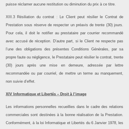
puisse réclamer aucune restitution ou diminution du prix à ce titre.
XIII.3 Résiliation du contrat : Le Client peut résilier le Contrat de
Prestation sous réserve de respecter un préavis de trente (30) jours.
Pour cela, il doit le notifier au prestataire par courrier recommandé
avec accusé de réception. D’autre part, si le Client ne respecte pas
l’une des obligations des présentes Conditions Générales, par sa
propre faute ou négligence, le Prestataire peut résilier le contrat, trente
(30) jours après une mise en demeure, adressée par lettre
recommandée ou par courriel, de mettre un terme au manquement,
non suivie d’effet.
XIV Informatique et Libertés – Droit à l’image
Les informations personnelles recueillies dans le cadre des relations
commerciales sont destinées à la bonne réalisation de la Prestation.
Conformément, à la loi Informatique et Libertés du 6 Janvier 1978, les