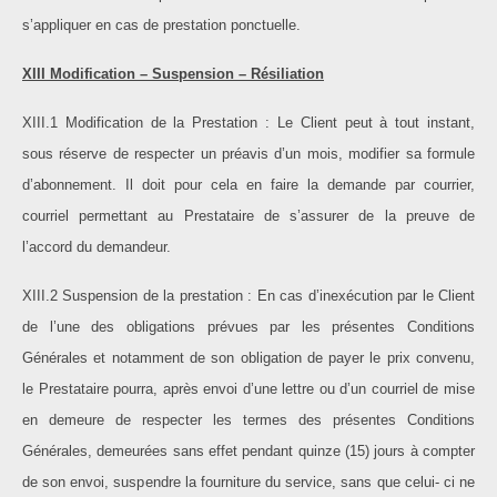
s’appliquer en cas de prestation ponctuelle.
XIII Modification – Suspension – Résiliation
XIII.1 Modification de la Prestation : Le Client peut à tout instant,
sous réserve de respecter un préavis d’un mois, modifier sa formule
d’abonnement. Il doit pour cela en faire la demande par courrier,
courriel permettant au Prestataire de s’assurer de la preuve de
l’accord du demandeur.
XIII.2 Suspension de la prestation : En cas d’inexécution par le Client
de l’une des obligations prévues par les présentes Conditions
Générales et notamment de son obligation de payer le prix convenu,
le Prestataire pourra, après envoi d’une lettre ou d’un courriel de mise
en demeure de respecter les termes des présentes Conditions
Générales, demeurées sans effet pendant quinze (15) jours à compter
de son envoi, suspendre la fourniture du service, sans que celui- ci ne