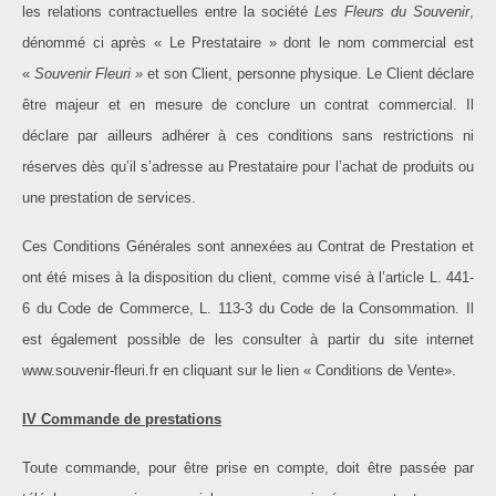
les relations contractuelles entre la société
Les Fleurs du Souvenir
,
dénommé ci après « Le Prestataire » dont le nom commercial est
«
Souvenir Fleuri »
et son Client, personne physique. Le Client déclare
être majeur et en mesure de conclure un contrat commercial. Il
déclare par ailleurs adhérer à ces conditions sans restrictions ni
réserves dès qu’il s’adresse au Prestataire pour l’achat de produits ou
une prestation de services.
Ces Conditions Générales sont annexées au Contrat de Prestation et
ont été mises à la disposition du client, comme visé à l’article L. 441-
6 du Code de Commerce, L. 113-3 du Code de la Consommation. Il
est également possible de les consulter à partir du site internet
www.souvenir-fleuri.fr en cliquant sur le lien « Conditions de Vente».
IV Commande de prestations
Toute commande, pour être prise en compte, doit être passée par