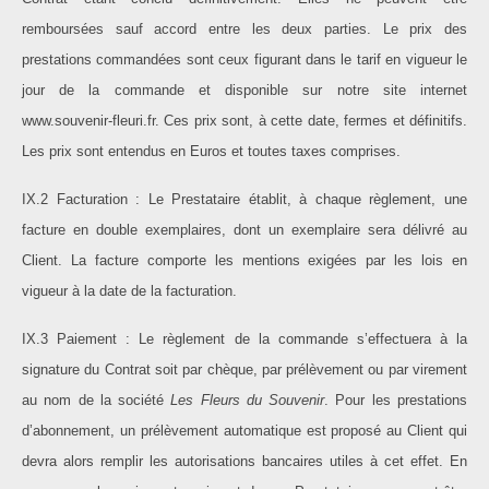
remboursées sauf accord entre les deux parties. Le prix des
prestations commandées sont ceux figurant dans le tarif en vigueur le
jour de la commande et disponible sur notre site internet
www.souvenir-fleuri.fr. Ces prix sont, à cette date, fermes et définitifs.
Les prix sont entendus en Euros et toutes taxes comprises.
IX.2 Facturation : Le Prestataire établit, à chaque règlement, une
facture en double exemplaires, dont un exemplaire sera délivré au
Client. La facture comporte les mentions exigées par les lois en
vigueur à la date de la facturation.
IX.3 Paiement : Le règlement de la commande s’effectuera à la
signature du Contrat soit par chèque, par prélèvement ou par virement
au nom de la société
Les Fleurs du Souvenir
. Pour les prestations
d’abonnement, un prélèvement automatique est proposé au Client qui
devra alors remplir les autorisations bancaires utiles à cet effet. En