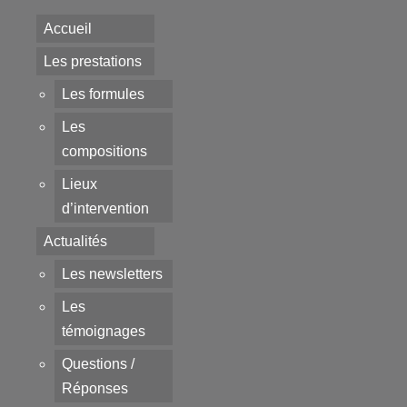
Accueil
Les prestations
Les formules
Les
compositions
Lieux
d’intervention
Actualités
Les newsletters
Les
témoignages
Questions /
Réponses