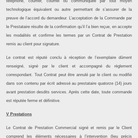
téléphone, courrier, courriel ou communiquée par tout moyen
technologique équivalent ou autre permettant de s’assurer de la
preuve de l’accord du demandeur. L’acceptation de la Commande par
le Prestataire résulte de la confirmation qu’il l’a bien reçue, en accepte
les modalités et confirme les termes par un Contrat de Prestation
remis au client pour signature.
Le contrat est réputé conclu à réception de l’exemplaire dûment
renseigné, signé par le client et accompagné du règlement
correspondant. Tout Contrat peut être annulé par le client ou modifié
dans son contenu par écrit adressé au prestataire quatorze (14) jours
avant prestation desdits services. Après cette date, toute commande
est réputée ferme et définitive.
V Prestations
Le Contrat de Prestation Commercial signé et remis par le Client
comprend les éléments nécessaires à l’intervention (lieu précis