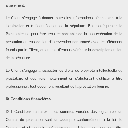
à paiement.
Le Client s’engage à donner toutes les informations nécessaires à la
localisation et à l’identification de la sépulture. En conséquence, le
Prestataire ne peut être tenu responsable de la non exécution de la
prestation en cas de lieu d’intervention non trouvé avec les éléments
fournis par le Client, ou en cas d’erreur avéré sur la description du lieu
de la sépulture.
Le Client s’engage à respecter les droits de propriété intellectuelle du
prestataire et des tiers, notamment en s’abstenant d’utiliser à titre
professionnel, tout document résultant de la prestation fournie.
IX Conditions financières
IX.1 Conditions tarifaires : Les sommes versées dès signature d’un
Contrat de prestation sont un acompte conformément à la loi, le
Contrat étant conclu définitivement. Elles ne peuvent être