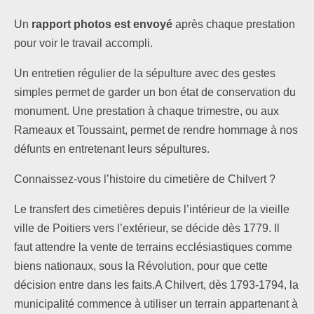
Un
rapport photos est envoyé
après chaque prestation
pour voir le travail accompli.
Un entretien régulier de la sépulture avec des gestes
simples permet de garder un bon état de conservation du
monument. Une prestation à chaque trimestre, ou aux
Rameaux et Toussaint, permet de rendre hommage à nos
défunts en entretenant leurs sépultures.
Connaissez-vous l’histoire du cimetière de Chilvert ?
Le transfert des cimetières depuis l’intérieur de la vieille
ville de Poitiers vers l’extérieur, se décide dès 1779. Il
faut attendre la vente de terrains ecclésiastiques comme
biens nationaux, sous la Révolution, pour que cette
décision entre dans les faits.A Chilvert, dès 1793-1794, la
municipalité commence à utiliser un terrain appartenant à