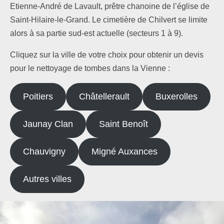
Etienne-André de Lavault, prêtre chanoine de l’église de
Saint-Hilaire-le-Grand. Le cimetière de Chilvert se limite
alors à sa partie sud-est actuelle (secteurs 1 à 9).
Cliquez sur la ville de votre choix pour obtenir un devis
pour le nettoyage de tombes dans la Vienne :
Poitiers
Châtellerault
Buxerolles
Jaunay Clan
Saint Benoît
Chauvigny
Migné Auxances
Autres villes