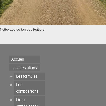
Nettoyage de tombes Poitiers
Accueil
Les prestations
Les formules
Les
compositions
Lieux