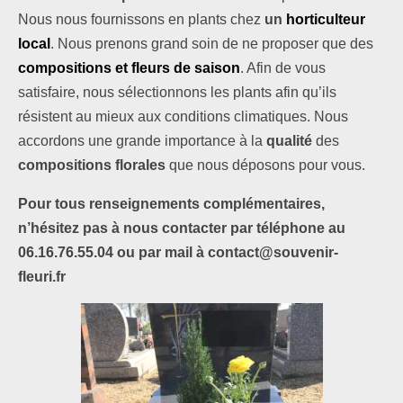
Nous nous fournissons en plants chez
un
horticulteur
local
. Nous prenons grand soin de ne proposer que des
compositions et fleurs de saison
. Afin de vous
satisfaire, nous sélectionnons les plants afin qu’ils
résistent au mieux aux conditions climatiques. Nous
accordons une grande importance à la
qualité
des
compositions florales
que nous déposons pour vous.
Pour tous renseignements complémentaires,
n’hésitez pas à nous contacter par téléphone au
06.16.76.55.04 ou par mail à contact@souvenir-
fleuri.fr