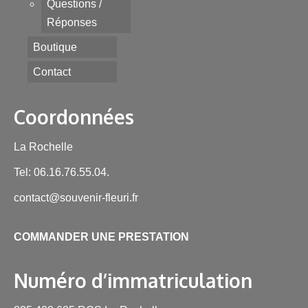
Questions /
Réponses
Boutique
Contact
Coordonnées
La Rochelle
Tel: 06.16.76.55.04.
contact@souvenir-fleuri.fr
COMMANDER UNE PRESTATION
Numéro d’immatriculation