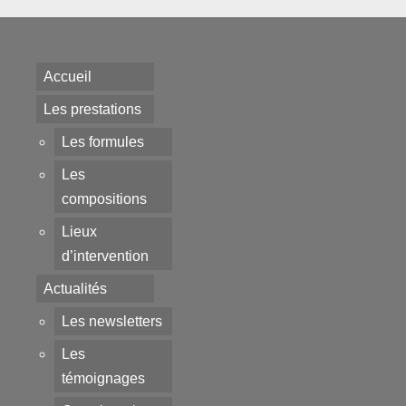
Accueil
Les prestations
Les formules
Les
compositions
Lieux
d’intervention
Actualités
Les newsletters
Les
témoignages