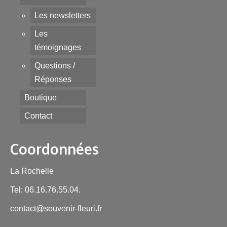
Les newsletters
Les
témoignages
Questions /
Réponses
Boutique
Contact
Coordonnées
La Rochelle
Tel: 06.16.76.55.04.
contact@souvenir-fleuri.fr