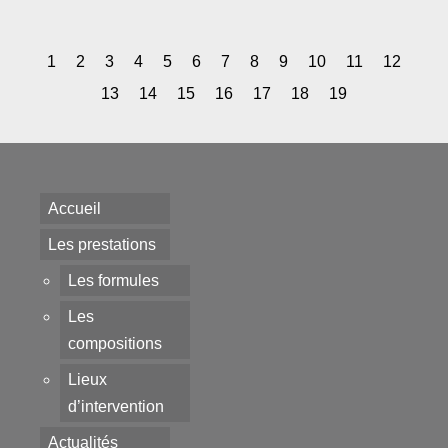
1
2
3
4
5
6
7
8
9
10
11
12
13
14
15
16
17
18
19
Accueil
Les prestations
Les formules
Les
compositions
Lieux
d’intervention
Actualités