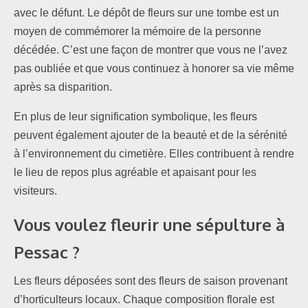
avec le défunt. Le dépôt de fleurs sur une tombe est un
moyen de commémorer la mémoire de la personne
décédée. C’est une façon de montrer que vous ne l’avez
pas oubliée et que vous continuez à honorer sa vie même
après sa disparition.
En plus de leur signification symbolique, les fleurs
peuvent également ajouter de la beauté et de la sérénité
à l’environnement du cimetière. Elles contribuent à rendre
le lieu de repos plus agréable et apaisant pour les
visiteurs.
Vous voulez
fleurir une sépulture à
Pessac
?
Les fleurs déposées sont des fleurs de saison provenant
d’horticulteurs locaux. Chaque composition florale est