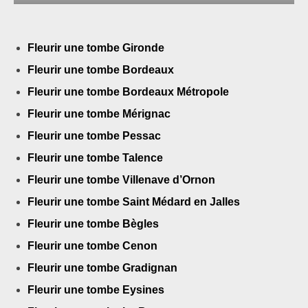
Fleurir une tombe Gironde
Fleurir une tombe Bordeaux
Fleurir une tombe Bordeaux Métropole
Fleurir une tombe Mérignac
Fleurir une tombe Pessac
Fleurir une tombe Talence
Fleurir une tombe Villenave d’Ornon
Fleurir une tombe Saint Médard en Jalles
Fleurir une tombe Bègles
Fleurir une tombe Cenon
Fleurir une tombe Gradignan
Fleurir une tombe Eysines