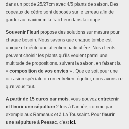
dans un pot de 25/27cm avec 4/5 plants de saison. Des
copeaux de cèdre sont déposés sur le terreau afin de
garder au maximum la fraicheur dans la coupe.
Souvenir Fleuri
propose des solutions sur mesure pour
chaque besoin. Nous savons que chaque tombe est
unique et mérite une attention particulière. Nos clients
peuvent choisir les plants qu’ils veulent parmi une
multitude de propositions, suivant la saison, en faisant la
«
composition de vos envies
» . Que ce soit pour une
occasion spéciale ou un entretien régulier, nous avons ce
qu’il vous faut.
A partir de 15 euros par mois
, vous pouvez
entretenir
et fleurir une sépulture
2 fois à l’année, comme par
exemple aux Rameaux et à La Toussaint. Pour
fleurir
une sépulture à Pessac
, c’est
ici
.