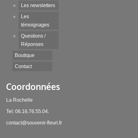
Les newsletters
Les
témoignages
Questions /
Réponses
Boutique
Contact
Coordonnées
La Rochelle
Tel: 06.16.76.55.04.
contact@souvenir-fleuri.fr