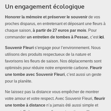
Un engagement écologique
Honorer la mémoire et préserver le souvenir
de vos
proches disparus, en entretenant et déposant une fleurs à
chaque saison,
à partir de 27 euros par mois
. Pour
commander
un entretien de tombes à Pessac
, c’est
ici
.
Souvenir Fleuri
s’engage pour l’environnement. Nous
utilisons des produits respectueux de la nature et
favorisons les fleurs de saison. Nos déplacements sont
optimisés pour réduire notre empreinte carbone.
Fleurir
une tombe avec Souvenir
Fleuri
, c’est aussi un geste
pour la planète.
Ne laissez pas la distance vous empêcher de montrer
votre amour et votre respect. Avec Souvenir Fleuri,
fleurir
une tombe à distance
n’a jamais été aussi simple et