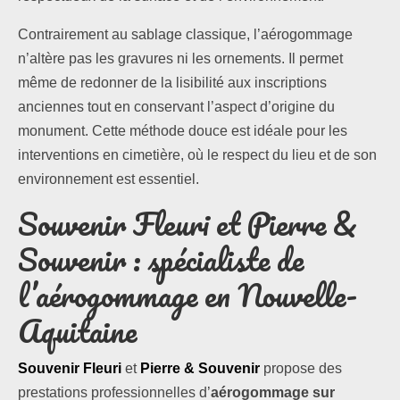
Contrairement au sablage classique, l’aérogommage
n’altère pas les gravures ni les ornements. Il permet
même de redonner de la lisibilité aux inscriptions
anciennes tout en conservant l’aspect d’origine du
monument. Cette méthode douce est idéale pour les
interventions en cimetière, où le respect du lieu et de son
environnement est essentiel.
Souvenir Fleuri et Pierre &
Souvenir : spécialiste de
l’aérogommage en Nouvelle-
Aquitaine
Souvenir Fleuri
et
Pierre & Souvenir
propose des
prestations professionnelles d’
aérogommage sur