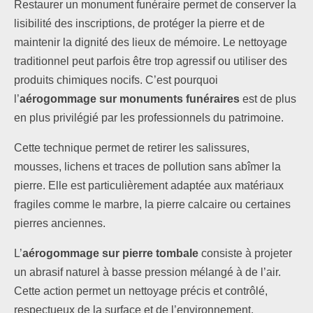
Restaurer un monument funéraire permet de conserver la
lisibilité des inscriptions, de protéger la pierre et de
maintenir la dignité des lieux de mémoire. Le nettoyage
traditionnel peut parfois être trop agressif ou utiliser des
produits chimiques nocifs. C’est pourquoi
l’
aérogommage sur monuments funéraires
est de plus
en plus privilégié par les professionnels du patrimoine.
Cette technique permet de retirer les salissures,
mousses, lichens et traces de pollution sans abîmer la
pierre. Elle est particulièrement adaptée aux matériaux
fragiles comme le marbre, la pierre calcaire ou certaines
pierres anciennes.
L’
aérogommage sur pierre tombale
consiste à projeter
un abrasif naturel à basse pression mélangé à de l’air.
Cette action permet un nettoyage précis et contrôlé,
respectueux de la surface et de l’environnement.