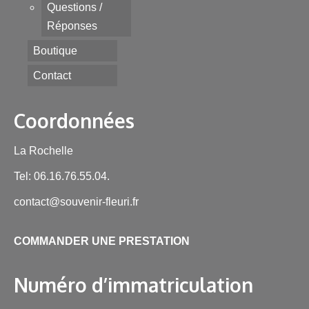
Questions /
Réponses
Boutique
Contact
Coordonnées
La Rochelle
Tel: 06.16.76.55.04.
contact@souvenir-fleuri.fr
COMMANDER UNE PRESTATION
Numéro d’immatriculation