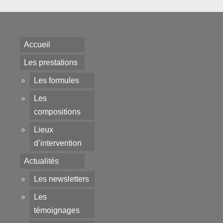
Accueil
Les prestations
Les formules
Les
compositions
Lieux
d’intervention
Actualités
Les newsletters
Les
témoignages