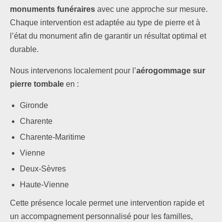
monuments funéraires
avec une approche sur mesure.
Chaque intervention est adaptée au type de pierre et à
l’état du monument afin de garantir un résultat optimal et
durable.
Nous intervenons localement pour l’
aérogommage sur
pierre tombale
en :
Gironde
Charente
Charente-Maritime
Vienne
Deux-Sèvres
Haute-Vienne
Cette présence locale permet une intervention rapide et
un accompagnement personnalisé pour les familles,