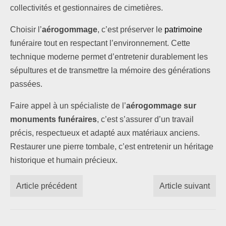
collectivités et gestionnaires de cimetières.
Choisir l’
aérogommage
, c’est préserver le
patrimoine
funéraire tout en respectant l’environnement. Cette
technique moderne permet d’entretenir durablement les
sépultures et de transmettre la mémoire des générations
passées.
Faire appel à un spécialiste de l’
aérogommage sur
monuments funéraires
, c’est s’assurer d’un travail
précis, respectueux et adapté aux matériaux anciens.
Restaurer une pierre tombale, c’est entretenir un héritage
historique et humain précieux.
Article précédent
Article suivant