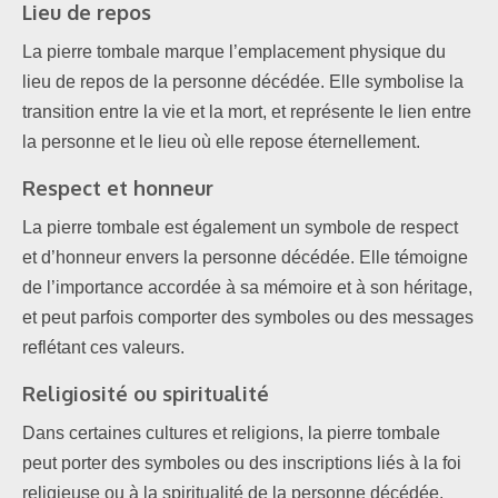
Lieu de repos
La pierre tombale marque l’emplacement physique du
lieu de repos de la personne décédée. Elle symbolise la
transition entre la vie et la mort, et représente le lien entre
la personne et le lieu où elle repose éternellement.
Respect et honneur
La pierre tombale est également un symbole de respect
et d’honneur envers la personne décédée. Elle témoigne
de l’importance accordée à sa mémoire et à son héritage,
et peut parfois comporter des symboles ou des messages
reflétant ces valeurs.
Religiosité ou spiritualité
Dans certaines cultures et religions, la pierre tombale
peut porter des symboles ou des inscriptions liés à la foi
religieuse ou à la spiritualité de la personne décédée.