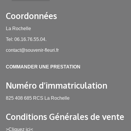
Coordonnées
La Rochelle
Tel: 06.16.76.55.04.
contact@souvenir-fleuri.fr
COMMANDER UNE PRESTATION
Numéro d’immatriculation
825 408 685 RCS La Rochelle
Conditions Générales de vente
>Cliquez ici<