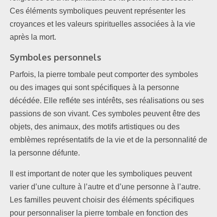
Ces éléments symboliques peuvent représenter les
croyances et les valeurs spirituelles associées à la vie
après la mort.
Symboles personnels
Parfois, la pierre tombale peut comporter des symboles
ou des images qui sont spécifiques à la personne
décédée. Elle refléte ses intérêts, ses réalisations ou ses
passions de son vivant. Ces symboles peuvent être des
objets, des animaux, des motifs artistiques ou des
emblèmes représentatifs de la vie et de la personnalité de
la personne défunte.
Il est important de noter que les symboliques peuvent
varier d’une culture à l’autre et d’une personne à l’autre.
Les familles peuvent choisir des éléments spécifiques
pour personnaliser la pierre tombale en fonction des