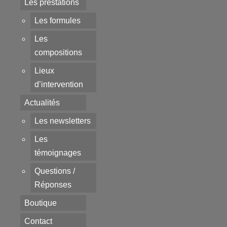
Les prestations
Les formules
Les
compositions
Lieux
d’intervention
Actualités
Les newsletters
Les
témoignages
Questions /
Réponses
Boutique
Contact