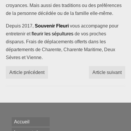
croyances. Mais aussi des traditions ou des préférences
de la personne décédée ou de la famille elle-même.
Depuis 2017,
Souvenir Fleuri
vous accompagne pour
entretenir et
fleurir les sépultures
de vos proches
disparus. Frais de déplacements offerts dans les
départements de Charente, Charente Maritime, Deux
Sèvres et Vienne.
Article précédent
Article suivant
Accueil