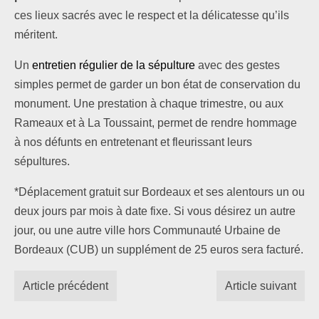
ces lieux sacrés avec le respect et la délicatesse qu’ils
méritent.
Un
entretien régulier de la sépulture
avec des gestes
simples permet de garder un bon état de conservation du
monument. Une prestation à chaque trimestre, ou aux
Rameaux et à La Toussaint, permet de rendre hommage
à nos défunts en entretenant et fleurissant leurs
sépultures.
*Déplacement gratuit sur Bordeaux et ses alentours un ou
deux jours par mois à date fixe. Si vous désirez un autre
jour, ou une autre ville hors Communauté Urbaine de
Bordeaux (CUB) un supplément de 25 euros sera facturé.
Article précédent
Article suivant