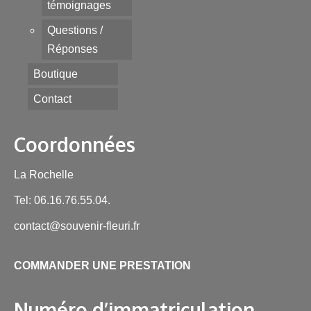
témoignages
Questions /
Réponses
Boutique
Contact
Coordonnées
La Rochelle
Tel: 06.16.76.55.04.
contact@souvenir-fleuri.fr
COMMANDER UNE PRESTATION
Numéro d’immatriculation