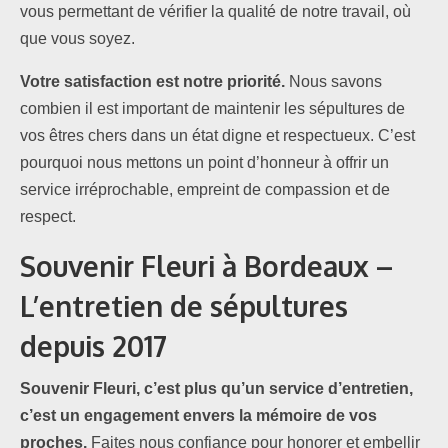
vous permettant de vérifier la qualité de notre travail, où
que vous soyez.
Votre satisfaction est notre priorité.
Nous savons
combien il est important de maintenir les sépultures de
vos êtres chers dans un état digne et respectueux. C’est
pourquoi nous mettons un point d’honneur à offrir un
service irréprochable, empreint de compassion et de
respect.
Souvenir Fleuri à Bordeaux –
L’entretien de sépultures
depuis 2017
Souvenir Fleuri, c’est plus qu’un service d’entretien,
c’est un engagement envers la mémoire de vos
proches.
Faites nous confiance pour honorer et embellir