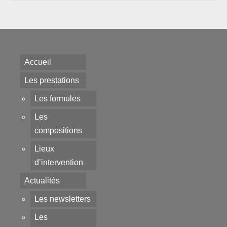
Accueil
Les prestations
Les formules
Les
compositions
Lieux
d’intervention
Actualités
Les newsletters
Les