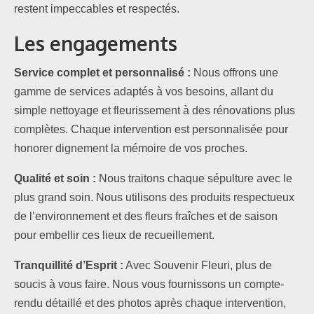
restent impeccables et respectés.
Les engagements
Service complet et personnalisé :
Nous offrons une
gamme de services adaptés à vos besoins, allant du
simple nettoyage et fleurissement à des rénovations plus
complètes. Chaque intervention est personnalisée pour
honorer dignement la mémoire de vos proches.
Qualité et soin :
Nous traitons chaque sépulture avec le
plus grand soin. Nous utilisons des produits respectueux
de l’environnement et des fleurs fraîches et de saison
pour embellir ces lieux de recueillement.
Tranquillité d’Esprit :
Avec Souvenir Fleuri, plus de
soucis à vous faire. Nous vous fournissons un compte-
rendu détaillé et des photos après chaque intervention,