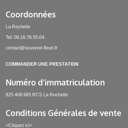
Coordonnées
La Rochelle
Tel: 06.16.76.55.04.
contact@souvenir-fleuri.fr
COMMANDER UNE PRESTATION
Numéro d’immatriculation
825 408 685 RCS La Rochelle
Conditions Générales de vente
>Cliquez ici<