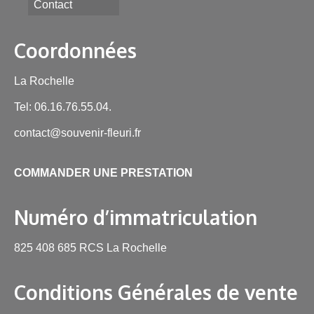
Contact
Coordonnées
La Rochelle
Tel: 06.16.76.55.04.
contact@souvenir-fleuri.fr
COMMANDER UNE PRESTATION
Numéro d’immatriculation
825 408 685 RCS La Rochelle
Conditions Générales de vente