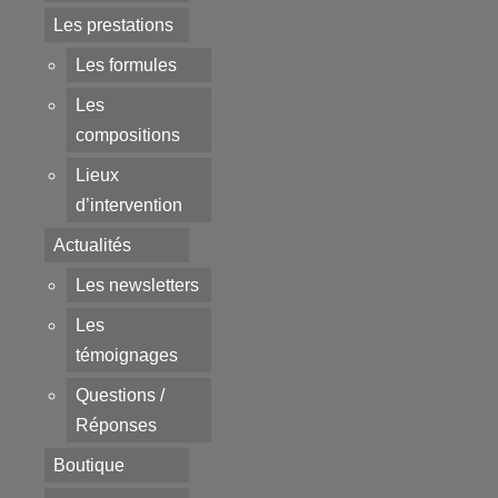
Les prestations
Les formules
Les
compositions
Lieux
d’intervention
Actualités
Les newsletters
Les
témoignages
Questions /
Réponses
Boutique