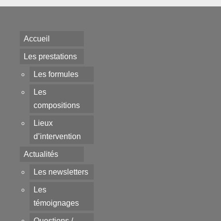
Accueil
Les prestations
Les formules
Les
compositions
Lieux
d’intervention
Actualités
Les newsletters
Les
témoignages
Questions /