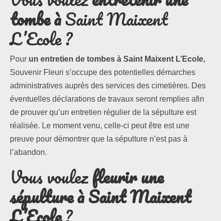
tombe à
Saint Maixent
L’Ecole ?
Pour
un entretien de tombes à Saint Maixent L’Ecole,
Souvenir Fleuri s’occupe des potentielles démarches
administratives auprès des services des cimetières. Des
éventuelles déclarations de travaux seront remplies afin
de prouver qu’un entretien régulier de la sépulture est
réalisée. Le moment venu, celle-ci peut être est une
preuve pour démontrer que la sépulture n’est pas à
l’abandon.
Vous voulez
fleurir une
sépulture à Saint Maixent
L’Ecole
?