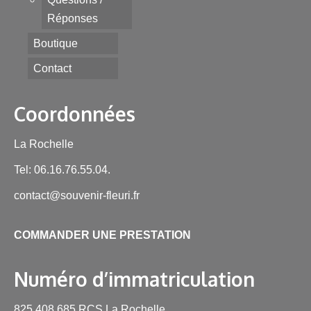
Réponses
Boutique
Contact
Coordonnées
La Rochelle
Tel: 06.16.76.55.04.
contact@souvenir-fleuri.fr
COMMANDER UNE PRESTATION
Numéro d’immatriculation
825 408 685 RCS La Rochelle