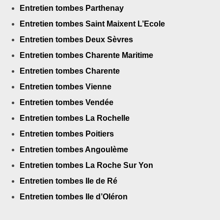
Entretien tombes Parthenay
Entretien tombes Saint Maixent L’Ecole
Entretien tombes Deux Sèvres
Entretien tombes Charente Maritime
Entretien tombes Charente
Entretien tombes Vienne
Entretien tombes Vendée
Entretien tombes La Rochelle
Entretien tombes Poitiers
Entretien tombes Angoulème
Entretien tombes La Roche Sur Yon
Entretien tombes Ile de Ré
Entretien tombes Ile d’Oléron