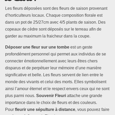
Les fleurs déposées sont des fleurs de saison provenant
d’horticulteurs locaux. Chaque composition florale est
dans un pot de 25/27cm avec 4/5 plants de saison. Des
copeaux de cèdre sont déposés sur le terreau afin de
garder au maximum la fraicheur dans la coupe.
Déposer une fleur sur une tombe
est un geste
profondément personnel qui permet aux individus de se
connecter émotionnellement avec leurs êtres chers
disparus et de perpétuer leur mémoire d’une manière
significative et belle. Les fleurs servent de lien entre le
monde des vivants et celui des morts. Elles symbolisent
ainsi l’amour éternel et le respect envers ceux qui ne sont
plus parmi nous.
Souvenir Fleuri
attache une grande
importance dans le choix de fleurs et des couleurs.
Pour
fleurir une sépulture à distance
, vous pouvez faire