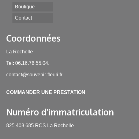
Boutique
Contact
Coordonnées
La Rochelle
Tel: 06.16.76.55.04.
contact@souvenir-fleuri.fr
COMMANDER UNE PRESTATION
Numéro d’immatriculation
825 408 685 RCS La Rochelle