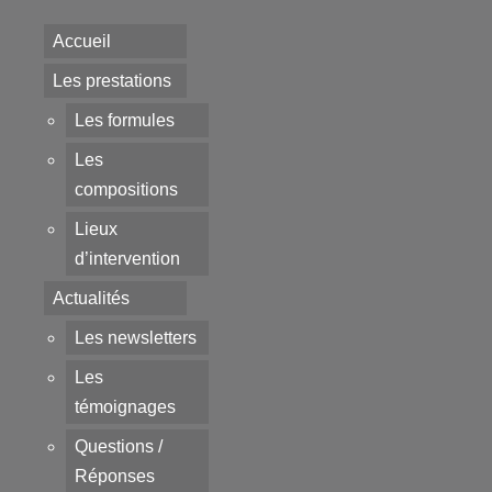
Accueil
Les prestations
Les formules
Les
compositions
Lieux
d’intervention
Actualités
Les newsletters
Les
témoignages
Questions /
Réponses