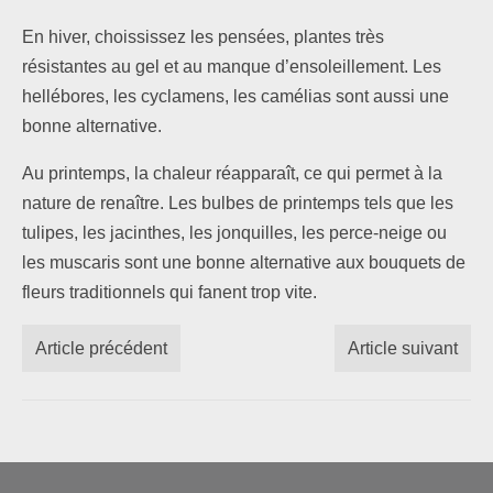
En hiver, choississez les pensées, plantes très
résistantes au gel et au manque d’ensoleillement. Les
hellébores, les cyclamens, les camélias sont aussi une
bonne alternative.
Au printemps, la chaleur réapparaît, ce qui permet à la
nature de renaître. Les bulbes de printemps tels que les
tulipes, les jacinthes, les jonquilles, les perce-neige ou
les muscaris sont une bonne alternative aux bouquets de
fleurs traditionnels qui fanent trop vite.
Article précédent
Article suivant