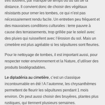
très souvent, par manque de temps ou du fait de la
distance. Il convient donc de choisir des végétaux
résistants pour orner les tombes, ce qui n’est pas
nécessairement rendu facile. Un entretien peu fréquent et
des mauvaises conditions culturales : terre pauvre à
cause des terrassements, trop grillée par le soleil avec
des pluies qui ruissellent avec l’érosion du sol. Mais un
cimetière est plus agréable si les sépultures sont fleuries.
Pour le nettoyage de tombes, il est important aussi, pour
respecter noter environnement et la Nature, d’utiliser des
produits biodégradables.
Le dipladénia au cimetière
, c’est un classique
incontournable en été ! A l’automne, les chrysanthèmes
permettent de fleurir les sépultures pendant 1 mois
environ. On peut aussi choisir des bruyères, plantes plus
rustiques, qui tiennent plusieurs semaines.