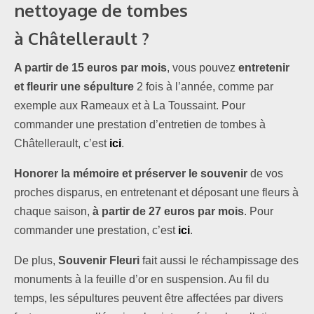
nettoyage de tombes
à
Châtellerault ?
A partir de 15 euros par mois
, vous pouvez
entretenir
et fleurir une sépulture
2 fois à l’année, comme par
exemple aux Rameaux et à La Toussaint. Pour
commander une prestation d’entretien de tombes à
Châtellerault, c’est
ici
.
Honorer la mémoire et préserver le souvenir
de vos
proches disparus, en entretenant et déposant une fleurs à
chaque saison,
à partir de 27 euros par mois
. Pour
commander une prestation, c’est
ici
.
De plus,
Souvenir Fleuri
fait aussi le réchampissage des
monuments à la feuille d’or en suspension. Au fil du
temps, les sépultures peuvent être affectées par divers