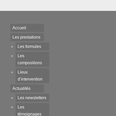
Accueil
Les prestations
Les formules
Les
compositions
Lieux
d’intervention
Actualités
Les newsletters
Les
témoignages