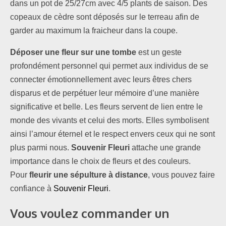
dans un pot de 25/27cm avec 4/5 plants de saison. Des
copeaux de cèdre sont déposés sur le terreau afin de
garder au maximum la fraicheur dans la coupe.
Déposer une fleur sur une tombe
est un geste
profondément personnel qui permet aux individus de se
connecter émotionnellement avec leurs êtres chers
disparus et de perpétuer leur mémoire d’une manière
significative et belle. Les fleurs servent de lien entre le
monde des vivants et celui des morts. Elles symbolisent
ainsi l’amour éternel et le respect envers ceux qui ne sont
plus parmi nous.
Souvenir Fleuri
attache une grande
importance dans le choix de fleurs et des couleurs.
Pour
fleurir une sépulture à distance
, vous pouvez faire
confiance à
Souvenir Fleuri
.
Vous voulez commander
un