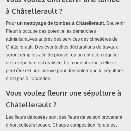
à
Châtellerault ?
Pour
un nettoyage de tombes à Châtellerault
, Souvenir
Fleuri s’occupe des potentielles démarches
administratives auprès des services des cimetières de
Châtellerault. Des éventuelles déclarations de travaux
seront remplies afin de prouver qu’un entretien régulier
de la sépulture est réalisée. Le moment venu, celle-ci
peut être est une preuve pour démontrer que la sépulture
n’est pas à l’abandon.
Vous voulez
fleurir une sépulture à
Châtellerault
?
Les fleurs déposées sont des fleurs de saison provenant
d’horticulteurs locaux. Chaque composition florale est