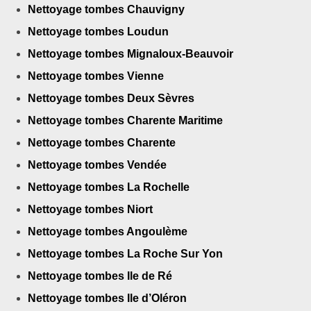
Nettoyage tombes Chauvigny
Nettoyage tombes Loudun
Nettoyage tombes Mignaloux-Beauvoir
Nettoyage tombes Vienne
Nettoyage tombes Deux Sèvres
Nettoyage tombes Charente Maritime
Nettoyage tombes Charente
Nettoyage tombes Vendée
Nettoyage tombes La Rochelle
Nettoyage tombes Niort
Nettoyage tombes Angoulème
Nettoyage tombes La Roche Sur Yon
Nettoyage tombes Ile de Ré
Nettoyage tombes Ile d’Oléron