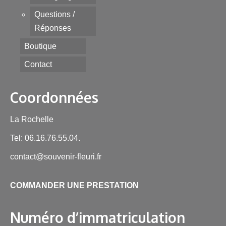
Questions /
Réponses
Boutique
Contact
Coordonnées
La Rochelle
Tel: 06.16.76.55.04.
contact@souvenir-fleuri.fr
COMMANDER UNE PRESTATION
Numéro d’immatriculation