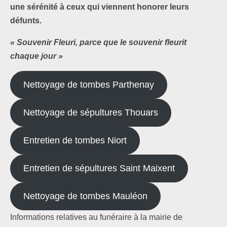
une sérénité à ceux qui viennent honorer leurs
défunts.
« Souvenir Fleuri, parce que le souvenir fleurit
chaque jour »
Nettoyage de tombes Parthenay
Nettoyage de sépultures Thouars
Entretien de tombes Niort
Entretien de sépultures Saint Maixent
Nettoyage de tombes Mauléon
Informations relatives au funéraire à la mairie de