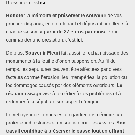
Bressuire, c’est
ici
.
Honorer la mémoire et préserver le souvenir
de vos
proches disparus, en entretenant et déposant une fleurs à
chaque saison,
à partir de 27 euros par mois
. Pour
commander une prestation, c’est
ici
.
De plus,
Souvenir Fleuri
fait aussi le réchampissage des
monuments à la feuille d’or en suspension. Au fil du
temps, les sépultures peuvent être affectées par divers
facteurs comme l’érosion, les intempéries, la pollution ou
les dommages causés par des éléments extérieurs.
Le
réchampissage
vise à remédier à ces problèmes et à
redonner à la sépulture son aspect d’origine.
Le nettoyeur de tombes est un gardien de mémoire, un
protecteur d’histoires et un soutien pour les vivants.
Son
travail contribue à préserver le passé tout en offrant