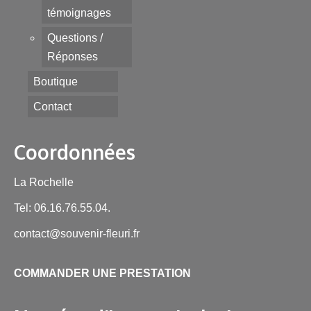
témoignages
Questions /
Réponses
Boutique
Contact
Coordonnées
La Rochelle
Tel: 06.16.76.55.04.
contact@souvenir-fleuri.fr
COMMANDER UNE PRESTATION