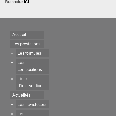
Bressuire
ICI
Accueil
Les prestations
Les formules
Les
compositions
Lieux
d’intervention
Actualités
Les newsletters
Les