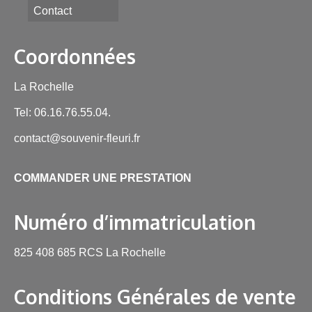
Contact
Coordonnées
La Rochelle
Tel: 06.16.76.55.04.
contact@souvenir-fleuri.fr
COMMANDER UNE PRESTATION
Numéro d’immatriculation
825 408 685 RCS La Rochelle
Conditions Générales de vente