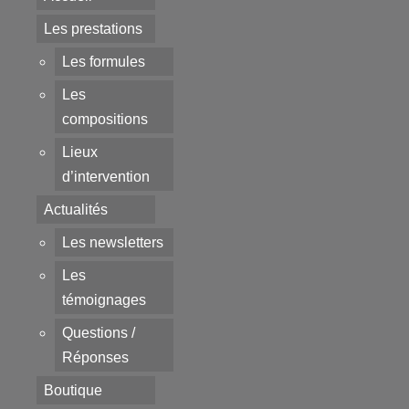
Les prestations
Les formules
Les
compositions
Lieux
d’intervention
Actualités
Les newsletters
Les
témoignages
Questions /
Réponses
Boutique