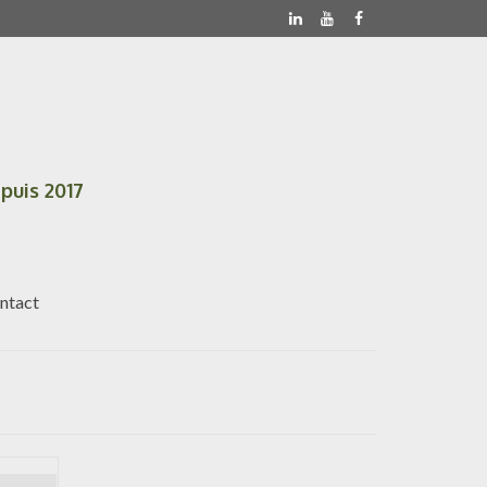
puis 2017
ntact