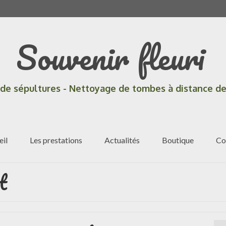
Souvenir fleuri
 de sépultures - Nettoyage de tombes à distance de
eil
Les prestations
Actualités
Boutique
Co
t