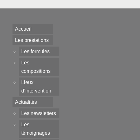
Accueil
Les prestations
Les formules
Les
compositions
Lieux
d’intervention
Actualités
Les newsletters
Les
témoignages