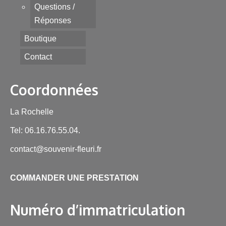
Questions /
Réponses
Boutique
Contact
Coordonnées
La Rochelle
Tel: 06.16.76.55.04.
contact@souvenir-fleuri.fr
COMMANDER UNE PRESTATION
Numéro d’immatriculation